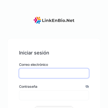
Iniciar sesión
Correo electrónico
Contraseña